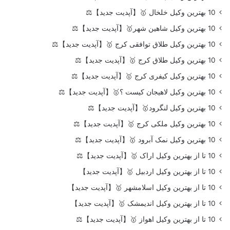
10 بهترین وکیل خلخال 🥇【آپدیت جدید】⚖️
10 بهترین وکیل شاهین شهر🥇【آپدیت جدید】⚖️
10 بهترین وکیل طلاق توافقی کرج 🥇【آپدیت جدید】⚖️
10 بهترین وکیل طلاق کرج 🥇【آپدیت جدید】⚖️
10 بهترین وکیل کیفری کرج 🥇【آپدیت جدید】⚖️
10 بهترین وکیل لاهیجان کیست ؟🥇【آپدیت جدید】⚖️
10 بهترین وکیل لنگرود🥇【آپدیت جدید】⚖️
10 بهترین وکیل ملکی کرج 🥇【آپدیت جدید】⚖️
10 بهترین وکیل نمک آبرود 🥇【آپدیت جدید】⚖️
10 تا از بهترین وکیل اراک 🥇【آپدیت جدید】⚖️
10 تا از بهترین وکیل اردبیل 🥇【آپدیت جدید】
10 تا از بهترین وکیل اسلامشهر 🥇【آپدیت جدید】
10 تا از بهترین وکیل اندیمشک 🥇【آپدیت جدید】
10 تا از بهترین وکیل اهواز 🥇【آپدیت جدید】⚖️