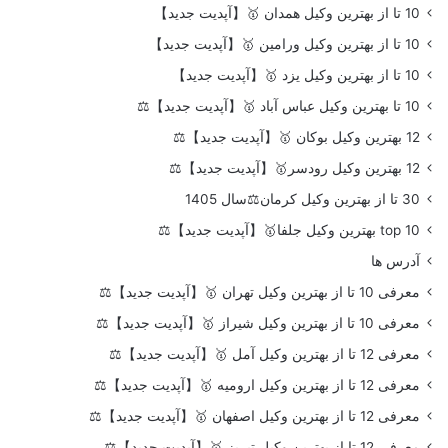
10 تا از بهترین وکیل همدان 🥇【آپدیت جدید】
10 تا از بهترین وکیل ورامین 🥇【آپدیت جدید】
10 تا از بهترین وکیل یزد 🥇【آپدیت جدید】
10 تا بهترین وکیل عباس آباد 🥇【آپدیت جدید】⚖️
12 بهترین وکیل بوکان 🥇【آپدیت جدید】⚖️
12 بهترین وکیل رودسر🥇【آپدیت جدید】⚖️
30 تا از بهترین وکیل کرمان⚖️سال 1405
top 10 بهترین وکیل جلفا🥇【آپدیت جدید】⚖️
آدرس ها
معرفی 10 تا از بهترین وکیل تهران 🥇【آپدیت جدید】⚖️
معرفی 10 تا از بهترین وکیل شیراز 🥇【آپدیت جدید】⚖️
معرفی 12 تا از بهترین وکیل آمل 🥇【آپدیت جدید】⚖️
معرفی 12 تا از بهترین وکیل ارومیه 🥇【آپدیت جدید】⚖️
معرفی 12 تا از بهترین وکیل اصفهان 🥇【آپدیت جدید】⚖️
معرفی 12 تا از بهترین وکیل تبریز 🥇【آپدیت جدید】⚖️