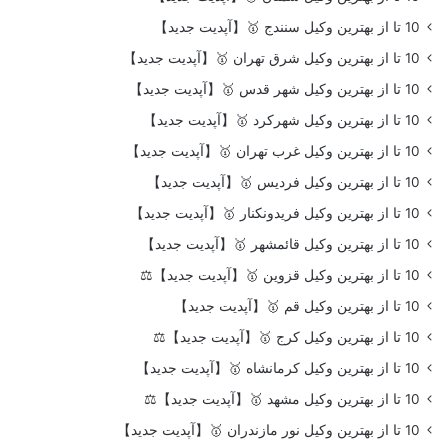
10 تا از بهترین وکیل سنندج 🥇【آپدیت جدید】
10 تا از بهترین وکیل شرق تهران 🥇【آپدیت جدید】
10 تا از بهترین وکیل شهر قدس 🥇【آپدیت جدید】
10 تا از بهترین وکیل شهرکرد 🥇【آپدیت جدید】
10 تا از بهترین وکیل غرب تهران 🥇【آپدیت جدید】
10 تا از بهترین وکیل فردیس 🥇【آپدیت جدید】
10 تا از بهترین وکیل فریدونکنار 🥇【آپدیت جدید】
10 تا از بهترین وکیل قائمشهر 🥇【آپدیت جدید】
10 تا از بهترین وکیل قزوین 🥇【آپدیت جدید】⚖️
10 تا از بهترین وکیل قم 🥇【آپدیت جدید】
10 تا از بهترین وکیل کرج 🥇【آپدیت جدید】⚖️
10 تا از بهترین وکیل کرمانشاه 🥇【آپدیت جدید】
10 تا از بهترین وکیل مشهد 🥇【آپدیت جدید】⚖️
10 تا از بهترین وکیل نور مازندران 🥇【آپدیت جدید】