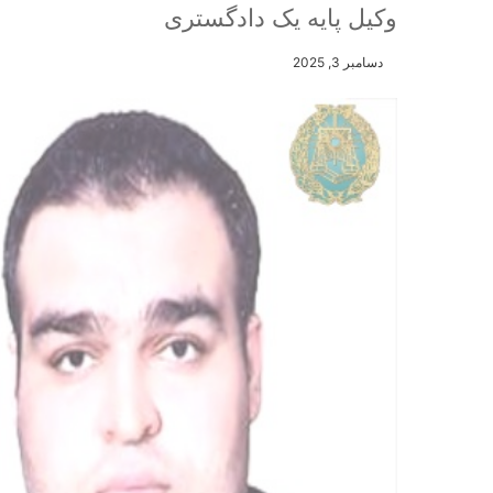
وکیل پایه یک دادگستری
دسامبر 3, 2025