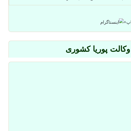
+
وکالت پوریا کشوری