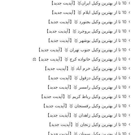
10 تا از بهترین وکیل ایران🥇【آپدیت جدید】
10 تا از بهترین وکیل ایلام 🥇【آپدیت جدید】
10 تا از بهترین وکیل بجنورد 🥇【آپدیت جدید】
10 تا از بهترین وکیل بروجرد 🥇【آپدیت جدید】
10 تا از بهترین وکیل بوشهر 🥇【آپدیت جدید】
10 تا از بهترین وکیل جنوب تهران 🥇【آپدیت جدید】
10 تا از بهترین وکیل خانواده کرج 🥇【آپدیت جدید】⚖️
10 تا از بهترین وکیل خرم آباد 🥇【آپدیت جدید】
10 تا از بهترین وکیل دزفول 🥇【آپدیت جدید】
10 تا از بهترین وکیل رامسر 🥇【آپدیت جدید】
10 تا از بهترین وکیل رباط کریم 🥇【آپدیت جدید】
10 تا از بهترین وکیل رفسنجان 🥇【آپدیت جدید】
10 تا از بهترین وکیل زاهدان 🥇【آپدیت جدید】
10 تا از بهترین وکیل زنجان 🥇【آپدیت جدید】
10 تا از بهترین وکیل سمنان 🥇【آپدیت جدید】