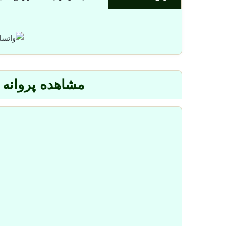
مشاهده پروانه 