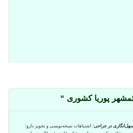
ئمشهر پوریا کشوری “
هل‌انگاری در جراحی
؛ اشتباهات نسخه‌نویسی و تجویز دارو؛