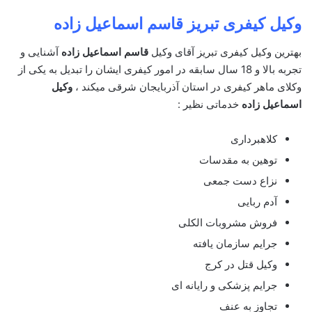
وکیل کیفری تبریز
قاسم اسماعیل زاده
بهترین وکیل کیفری تبریز آقای وکیل
قاسم اسماعیل زاده
آشنایی و
تجربه بالا و 18 سال سابقه در امور کیفری ایشان را تبدیل به یکی از
وکلای ماهر کیفری در استان آذربایجان شرقی میکند ،
وکیل
اسماعیل زاده
خدماتی نظیر :
کلاهبرداری
توهین به مقدسات
نزاع دست جمعی
آدم ربایی
فروش مشروبات الکلی
جرایم سازمان یافته
وکیل قتل در کرج
جرایم پزشکی و رایانه ای
تجاوز به عنف