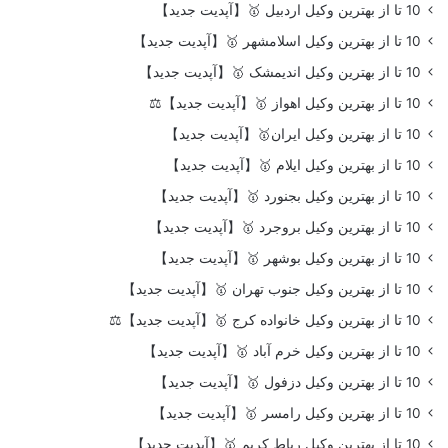
10 تا از بهترین وکیل اردبیل 🥇【آپدیت جدید】
10 تا از بهترین وکیل اسلامشهر 🥇【آپدیت جدید】
10 تا از بهترین وکیل اندیمشک 🥇【آپدیت جدید】
10 تا از بهترین وکیل اهواز 🥇【آپدیت جدید】⚖️
10 تا از بهترین وکیل ایران🥇【آپدیت جدید】
10 تا از بهترین وکیل ایلام 🥇【آپدیت جدید】
10 تا از بهترین وکیل بجنورد 🥇【آپدیت جدید】
10 تا از بهترین وکیل بروجرد 🥇【آپدیت جدید】
10 تا از بهترین وکیل بوشهر 🥇【آپدیت جدید】
10 تا از بهترین وکیل جنوب تهران 🥇【آپدیت جدید】
10 تا از بهترین وکیل خانواده کرج 🥇【آپدیت جدید】⚖️
10 تا از بهترین وکیل خرم آباد 🥇【آپدیت جدید】
10 تا از بهترین وکیل دزفول 🥇【آپدیت جدید】
10 تا از بهترین وکیل رامسر 🥇【آپدیت جدید】
10 تا از بهترین وکیل رباط کریم 🥇【آپدیت جدید】