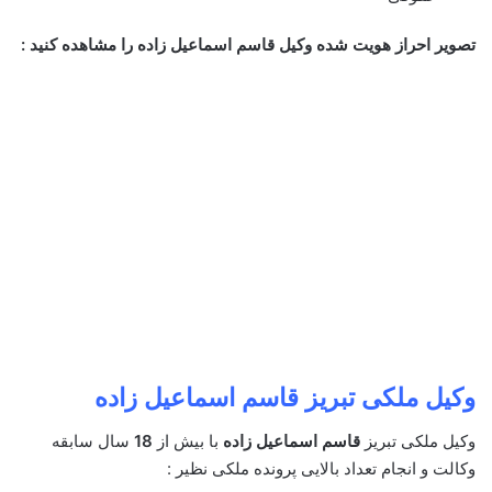
تصویر احراز هویت شده وکیل قاسم اسماعیل زاده را مشاهده کنید :
وکیل ملکی تبریز
قاسم اسماعیل زاده
وکیل ملکی تبریز
قاسم اسماعیل زاده
با بیش از
18
سال سابقه
وکالت و انجام تعداد بالایی پرونده ملکی نظیر :