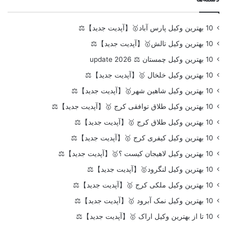
10 بهترین وکیل پارس آباد🥇【آپدیت جدید】⚖️
10 بهترین وکیل تالش🥇【آپدیت جدید】⚖️
10 بهترین وکیل چمستان ⚖️ update 2026
10 بهترین وکیل خلخال 🥇【آپدیت جدید】⚖️
10 بهترین وکیل شاهین شهر🥇【آپدیت جدید】⚖️
10 بهترین وکیل طلاق توافقی کرج 🥇【آپدیت جدید】⚖️
10 بهترین وکیل طلاق کرج 🥇【آپدیت جدید】⚖️
10 بهترین وکیل کیفری کرج 🥇【آپدیت جدید】⚖️
10 بهترین وکیل لاهیجان کیست ؟🥇【آپدیت جدید】⚖️
10 بهترین وکیل لنگرود🥇【آپدیت جدید】⚖️
10 بهترین وکیل ملکی کرج 🥇【آپدیت جدید】⚖️
10 بهترین وکیل نمک آبرود 🥇【آپدیت جدید】⚖️
10 تا از بهترین وکیل اراک 🥇【آپدیت جدید】⚖️