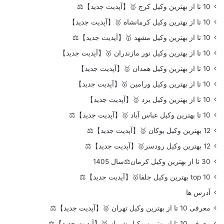
10 تا از بهترین وکیل کرج 🥇【آپدیت جدید】⚖️
10 تا از بهترین وکیل کرمانشاه 🥇【آپدیت جدید】
10 تا از بهترین وکیل مشهد 🥇【آپدیت جدید】⚖️
10 تا از بهترین وکیل نور مازندران 🥇【آپدیت جدید】
10 تا از بهترین وکیل همدان 🥇【آپدیت جدید】
10 تا از بهترین وکیل ورامین 🥇【آپدیت جدید】
10 تا از بهترین وکیل یزد 🥇【آپدیت جدید】
10 تا بهترین وکیل عباس آباد 🥇【آپدیت جدید】⚖️
12 بهترین وکیل بوکان 🥇【آپدیت جدید】⚖️
12 بهترین وکیل رودسر🥇【آپدیت جدید】⚖️
30 تا از بهترین وکیل کرمان⚖️سال 1405
top 10 بهترین وکیل جلفا🥇【آپدیت جدید】⚖️
آدرس ها
معرفی 10 تا از بهترین وکیل تهران 🥇【آپدیت جدید】⚖️
معرفی 10 تا از بهترین وکیل شیراز 🥇【آپدیت جدید】⚖️