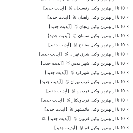
10 تا از بهترین وکیل رفسنجان 🥇【آپدیت جدید】
10 تا از بهترین وکیل زاهدان 🥇【آپدیت جدید】
10 تا از بهترین وکیل زنجان 🥇【آپدیت جدید】
10 تا از بهترین وکیل سمنان 🥇【آپدیت جدید】
10 تا از بهترین وکیل سنندج 🥇【آپدیت جدید】
10 تا از بهترین وکیل شرق تهران 🥇【آپدیت جدید】
10 تا از بهترین وکیل شهر قدس 🥇【آپدیت جدید】
10 تا از بهترین وکیل شهرکرد 🥇【آپدیت جدید】
10 تا از بهترین وکیل غرب تهران 🥇【آپدیت جدید】
10 تا از بهترین وکیل فردیس 🥇【آپدیت جدید】
10 تا از بهترین وکیل فریدونکنار 🥇【آپدیت جدید】
10 تا از بهترین وکیل قائمشهر 🥇【آپدیت جدید】
10 تا از بهترین وکیل قزوین 🥇【آپدیت جدید】⚖️
10 تا از بهترین وکیل قم 🥇【آپدیت جدید】