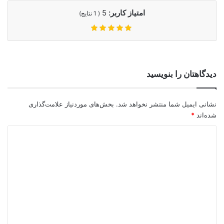
امتیاز کاربر:
5
(
1
نتایج)
دیدگاهتان را بنویسید
نشانی ایمیل شما منتشر نخواهد شد.
بخش‌های موردنیاز علامت‌گذاری
شده‌اند
*
د
ی
د
گ
ا
ه
*