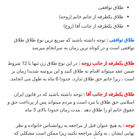
طلاق توافقی
طلاق یکطرفه از جانم خانم (زوجه)
طلاق یکطرفه از جانب آقا (زوج)
طلاق توافقی
:
توجه داشته باشید که سریع ترین نوع طلاق طلاق
توافقی است و در کوتاه ترین زمان به سرانجام میرسد
طلاق یکطرفه از جانب زوجه :
در این نوع طلاق زن تنها با 12 شروط
ضمن عقد میتواند اقدام به طلاق کنید و این پروسه شدیدا زمان بر
است ، زیرا خانم حق طلاق ندارد، حدودا 6 ماه به طول می انجامد.
طلاق یکطرفه از جانب آقا :
توجه داشته باشید که در قانون ایران
اسلامی حق طلاق با مرد است و مردم میتواند پس از پرداخت حق و
حقوق خانم او را طلاق دهد . مدت زمان حدودا بالای 3 ماه
توجه :
به هیچ عنوان قبل از مراجعه به روانشناس خانواده و نظر
نهایی ایشان ، به وکیل مراجعه نکنید زیرا ممکن است مشکلی که