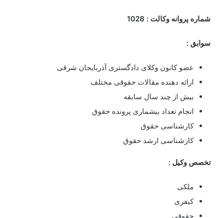
شماره پروانه وکالت : 1028
سوابق :
عضو کانون وکلای دادگستری آذربایجان شرقی
ارائه دهنده مقالات حقوقی مختلف
بیش از چند سال سابقه
انجام تعداد بیشماری پرونده حقوق
کارشناسی حقوق
کارشناسی ارشد حقوق
تخصص وکیل :
ملکی
کیفری
حقوقی