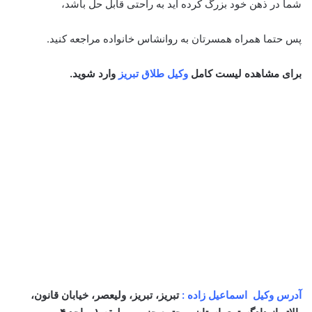
شما در ذهن خود بزرگ کرده اید به راحتی قابل حل باشد،
پس حتما همراه همسرتان به روانشاس خانواده مراجعه کنید.
برای مشاهده لیست کامل
وکیل طلاق تبریز
وارد شوید.
آدرس وکیل اسماعیل زاده :
تبریز، تبریز، ولیعصر، خیابان قانون،