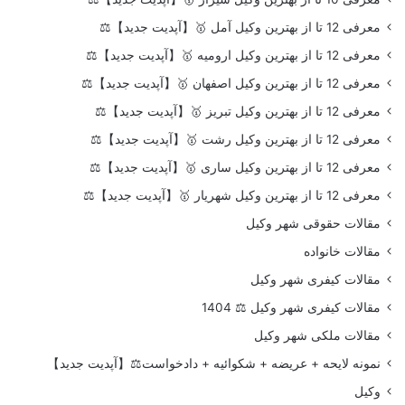
معرفی 12 تا از بهترین وکیل آمل 🥇【آپدیت جدید】⚖️
معرفی 12 تا از بهترین وکیل ارومیه 🥇【آپدیت جدید】⚖️
معرفی 12 تا از بهترین وکیل اصفهان 🥇【آپدیت جدید】⚖️
معرفی 12 تا از بهترین وکیل تبریز 🥇【آپدیت جدید】⚖️
معرفی 12 تا از بهترین وکیل رشت 🥇【آپدیت جدید】⚖️
معرفی 12 تا از بهترین وکیل ساری 🥇【آپدیت جدید】⚖️
معرفی 12 تا از بهترین وکیل شهریار 🥇【آپدیت جدید】⚖️
مقالات حقوقی شهر وکیل
مقالات خانواده
مقالات کیفری شهر وکیل
مقالات کیفری شهر وکیل ⚖️ 1404
مقالات ملکی شهر وکیل
نمونه لایحه + عریضه + شکوائیه + دادخواست⚖️【آپدیت جدید】
وکیل