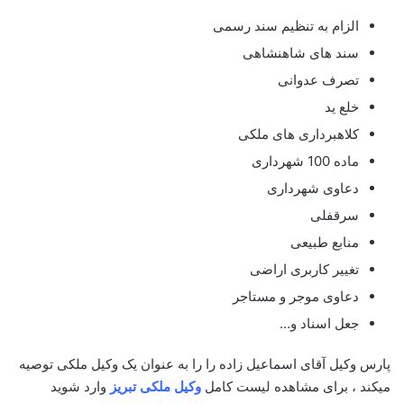
الزام به تنظیم سند رسمی
سند های شاهنشاهی
تصرف عدوانی
خلع ید
کلاهبرداری های ملکی
ماده 100 شهرداری
دعاوی شهرداری
سرقفلی
منابع طبیعی
تغییر کاربری اراضی
دعاوی موجر و مستاجر
جعل اسناد و…
پارس وکیل آقای اسماعیل زاده را را به عنوان یک وکیل ملکی توصیه
میکند ، برای مشاهده لیست کامل
وکیل ملکی تبریز
وارد شوید