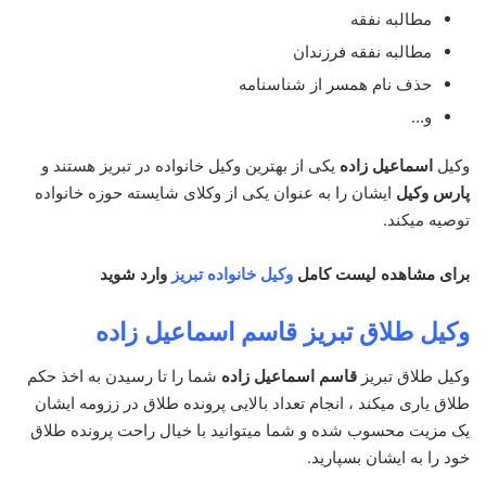
مطالبه نفقه
مطالبه نفقه فرزندان
حذف نام همسر از شناسنامه
و…
وکیل
اسماعیل زاده
یکی از بهترین وکیل خانواده در تبریز هستند و
پارس وکیل
ایشان را به عنوان یکی از وکلای شایسته حوزه خانواده
توصیه میکند.
برای مشاهده لیست کامل
وکیل خانواده تبریز
وارد شوید
وکیل طلاق تبریز
قاسم اسماعیل زاده
وکیل طلاق تبریز
قاسم اسماعیل زاده
شما را تا رسیدن به اخذ حکم
طلاق یاری میکند ، انجام تعداد بالایی پرونده طلاق در ززومه ایشان
یک مزیت محسوب شده و شما میتوانید با خیال راحت پرونده طلاق
خود را به ایشان بسپارید.