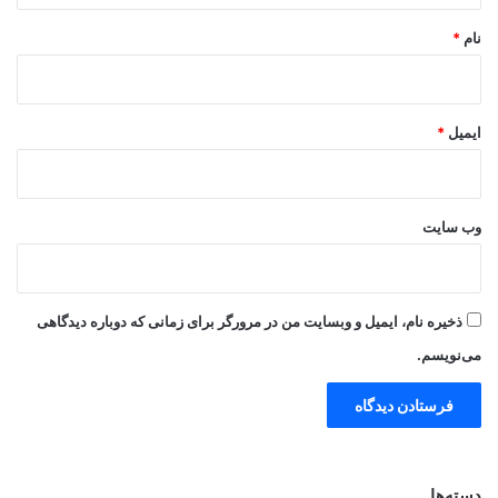
نام
*
ایمیل
*
وب‌ سایت
ذخیره نام، ایمیل و وبسایت من در مرورگر برای زمانی که دوباره دیدگاهی
می‌نویسم.
دسته‌ها