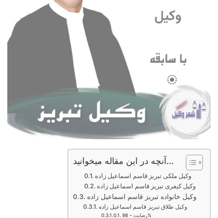
آنچه در این مقاله میخوانید...
وکیل ملکی تبریز قاسم اسماعیل زاده
وکیل کیفری تبریز قاسم اسماعیل زاده
وکیل خانواده تبریز قاسم اسماعیل زاده
وکیل طلاق تبریز قاسم اسماعیل زاده
رضایت – 98%