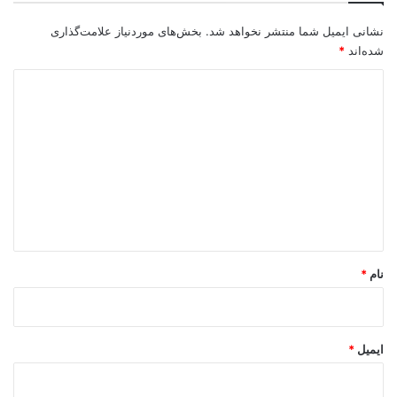
نشانی ایمیل شما منتشر نخواهد شد.
بخش‌های موردنیاز علامت‌گذاری
شده‌اند
*
د
ی
د
گ
ا
ه
*
نام
*
ایمیل
*