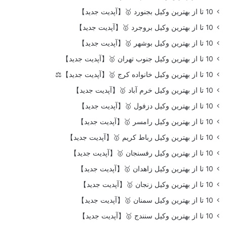
10 تا از بهترین وکیل بجنورد 🥇【آپدیت جدید】
10 تا از بهترین وکیل بروجرد 🥇【آپدیت جدید】
10 تا از بهترین وکیل بوشهر 🥇【آپدیت جدید】
10 تا از بهترین وکیل جنوب تهران 🥇【آپدیت جدید】
10 تا از بهترین وکیل خانواده کرج 🥇【آپدیت جدید】⚖️
10 تا از بهترین وکیل خرم آباد 🥇【آپدیت جدید】
10 تا از بهترین وکیل دزفول 🥇【آپدیت جدید】
10 تا از بهترین وکیل رامسر 🥇【آپدیت جدید】
10 تا از بهترین وکیل رباط کریم 🥇【آپدیت جدید】
10 تا از بهترین وکیل رفسنجان 🥇【آپدیت جدید】
10 تا از بهترین وکیل زاهدان 🥇【آپدیت جدید】
10 تا از بهترین وکیل زنجان 🥇【آپدیت جدید】
10 تا از بهترین وکیل سمنان 🥇【آپدیت جدید】
10 تا از بهترین وکیل سنندج 🥇【آپدیت جدید】