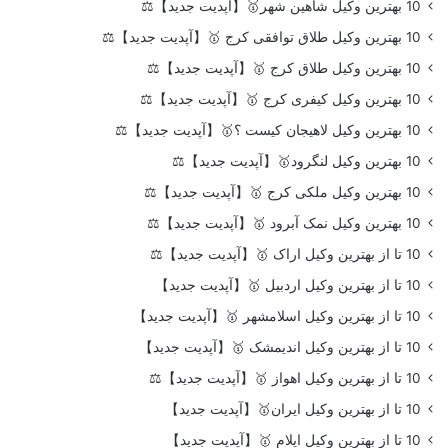
10 بهترین وکیل شاهین شهر🥇【آپدیت جدید】⚖️
10 بهترین وکیل طلاق توافقی کرج 🥇【آپدیت جدید】⚖️
10 بهترین وکیل طلاق کرج 🥇【آپدیت جدید】⚖️
10 بهترین وکیل کیفری کرج 🥇【آپدیت جدید】⚖️
10 بهترین وکیل لاهیجان کیست ؟🥇【آپدیت جدید】⚖️
10 بهترین وکیل لنگرود🥇【آپدیت جدید】⚖️
10 بهترین وکیل ملکی کرج 🥇【آپدیت جدید】⚖️
10 بهترین وکیل نمک آبرود 🥇【آپدیت جدید】⚖️
10 تا از بهترین وکیل اراک 🥇【آپدیت جدید】⚖️
10 تا از بهترین وکیل اردبیل 🥇【آپدیت جدید】
10 تا از بهترین وکیل اسلامشهر 🥇【آپدیت جدید】
10 تا از بهترین وکیل اندیمشک 🥇【آپدیت جدید】
10 تا از بهترین وکیل اهواز 🥇【آپدیت جدید】⚖️
10 تا از بهترین وکیل ایران🥇【آپدیت جدید】
10 تا از بهترین وکیل ایلام 🥇【آپدیت جدید】