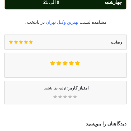
چهارشنبه
8 الی 21
مشاهده لیست
بهترین وکیل تهران
در پایتخت .
رضایت
امتیاز کاربر:
اولین نفر باشید !
دیدگاهتان را بنویسید