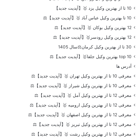
10 تا از بهترین وکیل یزد 🥇【آپدیت جدید】
10 تا بهترین وکیل عباس آباد 🥇【آپدیت جدید】⚖️
12 بهترین وکیل بوکان 🥇【آپدیت جدید】⚖️
12 بهترین وکیل رودسر🥇【آپدیت جدید】⚖️
30 تا از بهترین وکیل کرمان⚖️سال 1405
top 10 بهترین وکیل جلفا🥇【آپدیت جدید】⚖️
آدرس ها
معرفی 10 تا از بهترین وکیل تهران 🥇【آپدیت جدید】⚖️
معرفی 10 تا از بهترین وکیل شیراز 🥇【آپدیت جدید】⚖️
معرفی 12 تا از بهترین وکیل آمل 🥇【آپدیت جدید】⚖️
معرفی 12 تا از بهترین وکیل ارومیه 🥇【آپدیت جدید】⚖️
معرفی 12 تا از بهترین وکیل اصفهان 🥇【آپدیت جدید】⚖️
معرفی 12 تا از بهترین وکیل تبریز 🥇【آپدیت جدید】⚖️
معرفی 12 تا از بهترین وکیل رشت 🥇【آپدیت جدید】⚖️