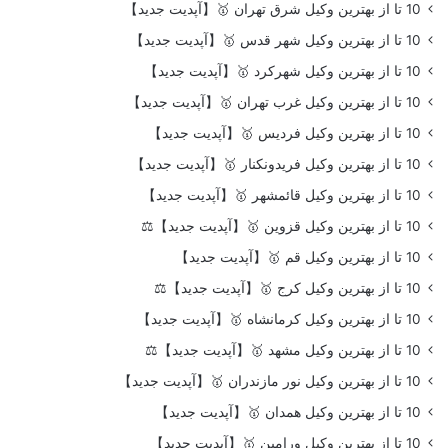
10 تا از بهترین وکیل شرق تهران 🥇【آپدیت جدید】
10 تا از بهترین وکیل شهر قدس 🥇【آپدیت جدید】
10 تا از بهترین وکیل شهرکرد 🥇【آپدیت جدید】
10 تا از بهترین وکیل غرب تهران 🥇【آپدیت جدید】
10 تا از بهترین وکیل فردیس 🥇【آپدیت جدید】
10 تا از بهترین وکیل فریدونکنار 🥇【آپدیت جدید】
10 تا از بهترین وکیل قائمشهر 🥇【آپدیت جدید】
10 تا از بهترین وکیل قزوین 🥇【آپدیت جدید】⚖️
10 تا از بهترین وکیل قم 🥇【آپدیت جدید】
10 تا از بهترین وکیل کرج 🥇【آپدیت جدید】⚖️
10 تا از بهترین وکیل کرمانشاه 🥇【آپدیت جدید】
10 تا از بهترین وکیل مشهد 🥇【آپدیت جدید】⚖️
10 تا از بهترین وکیل نور مازندران 🥇【آپدیت جدید】
10 تا از بهترین وکیل همدان 🥇【آپدیت جدید】
10 تا از بهترین وکیل ورامین 🥇【آپدیت جدید】