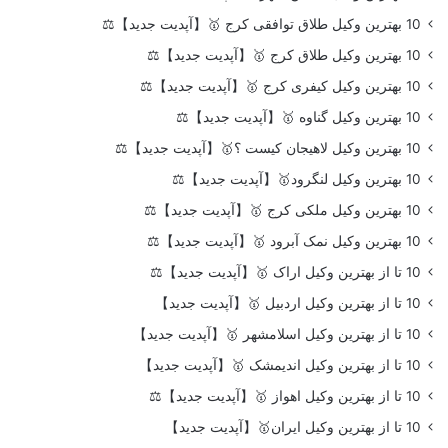
10 بهترین وکیل طلاق توافقی کرج 🥇【آپدیت جدید】⚖️
10 بهترین وکیل طلاق کرج 🥇【آپدیت جدید】⚖️
10 بهترین وکیل کیفری کرج 🥇【آپدیت جدید】⚖️
10 بهترین وکیل گناوه 🥇【آپدیت جدید】⚖️
10 بهترین وکیل لاهیجان کیست ؟🥇【آپدیت جدید】⚖️
10 بهترین وکیل لنگرود🥇【آپدیت جدید】⚖️
10 بهترین وکیل ملکی کرج 🥇【آپدیت جدید】⚖️
10 بهترین وکیل نمک آبرود 🥇【آپدیت جدید】⚖️
10 تا از بهترین وکیل اراک 🥇【آپدیت جدید】⚖️
10 تا از بهترین وکیل اردبیل 🥇【آپدیت جدید】
10 تا از بهترین وکیل اسلامشهر 🥇【آپدیت جدید】
10 تا از بهترین وکیل اندیمشک 🥇【آپدیت جدید】
10 تا از بهترین وکیل اهواز 🥇【آپدیت جدید】⚖️
10 تا از بهترین وکیل ایران🥇【آپدیت جدید】