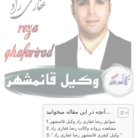
آنچه در این مقاله میخوانید...
سوابق رضا غفاری راد وکیل قائمشهر
مشاهده پروانه وکالت رضا غفاری راد
” وکیل کیفری قائمشهر رضا غفاری راد “