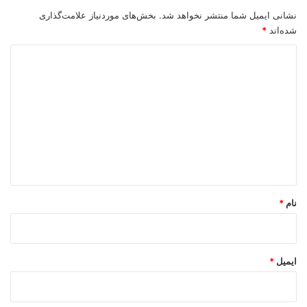
نشانی ایمیل شما منتشر نخواهد شد.
بخش‌های موردنیاز علامت‌گذاری
شده‌اند
*
د
ی
د
گ
ا
ه
*
نام
*
ایمیل
*