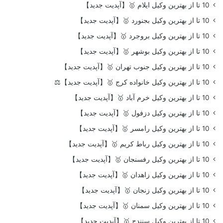
10 تا از بهترین وکیل ایلام 🥇【آپدیت جدید】
10 تا از بهترین وکیل بجنورد 🥇【آپدیت جدید】
10 تا از بهترین وکیل بروجرد 🥇【آپدیت جدید】
10 تا از بهترین وکیل بوشهر 🥇【آپدیت جدید】
10 تا از بهترین وکیل جنوب تهران 🥇【آپدیت جدید】
10 تا از بهترین وکیل خانواده کرج 🥇【آپدیت جدید】⚖️
10 تا از بهترین وکیل خرم آباد 🥇【آپدیت جدید】
10 تا از بهترین وکیل دزفول 🥇【آپدیت جدید】
10 تا از بهترین وکیل رامسر 🥇【آپدیت جدید】
10 تا از بهترین وکیل رباط کریم 🥇【آپدیت جدید】
10 تا از بهترین وکیل رفسنجان 🥇【آپدیت جدید】
10 تا از بهترین وکیل زاهدان 🥇【آپدیت جدید】
10 تا از بهترین وکیل زنجان 🥇【آپدیت جدید】
10 تا از بهترین وکیل سمنان 🥇【آپدیت جدید】
10 تا از بهترین وکیل سنندج 🥇【آپدیت جدید】