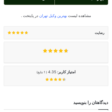
مشاهده لیست
بهترین وکیل تهران
در پایتخت .
رضایت
امتیاز کاربر:
4.35
(
1
نتایج)
دیدگاهتان را بنویسید