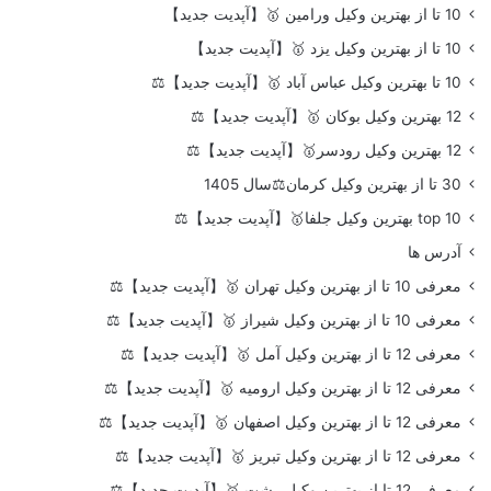
10 تا از بهترین وکیل ورامین 🥇【آپدیت جدید】
10 تا از بهترین وکیل یزد 🥇【آپدیت جدید】
10 تا بهترین وکیل عباس آباد 🥇【آپدیت جدید】⚖️
12 بهترین وکیل بوکان 🥇【آپدیت جدید】⚖️
12 بهترین وکیل رودسر🥇【آپدیت جدید】⚖️
30 تا از بهترین وکیل کرمان⚖️سال 1405
top 10 بهترین وکیل جلفا🥇【آپدیت جدید】⚖️
آدرس ها
معرفی 10 تا از بهترین وکیل تهران 🥇【آپدیت جدید】⚖️
معرفی 10 تا از بهترین وکیل شیراز 🥇【آپدیت جدید】⚖️
معرفی 12 تا از بهترین وکیل آمل 🥇【آپدیت جدید】⚖️
معرفی 12 تا از بهترین وکیل ارومیه 🥇【آپدیت جدید】⚖️
معرفی 12 تا از بهترین وکیل اصفهان 🥇【آپدیت جدید】⚖️
معرفی 12 تا از بهترین وکیل تبریز 🥇【آپدیت جدید】⚖️
معرفی 12 تا از بهترین وکیل رشت 🥇【آپدیت جدید】⚖️