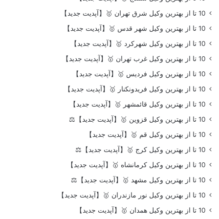
10 تا از بهترین وکیل شرق تهران 🥇【آپدیت جدید】
10 تا از بهترین وکیل شهر قدس 🥇【آپدیت جدید】
10 تا از بهترین وکیل شهرکرد 🥇【آپدیت جدید】
10 تا از بهترین وکیل غرب تهران 🥇【آپدیت جدید】
10 تا از بهترین وکیل فردیس 🥇【آپدیت جدید】
10 تا از بهترین وکیل فریدونکنار 🥇【آپدیت جدید】
10 تا از بهترین وکیل قائمشهر 🥇【آپدیت جدید】
10 تا از بهترین وکیل قزوین 🥇【آپدیت جدید】⚖️
10 تا از بهترین وکیل قم 🥇【آپدیت جدید】
10 تا از بهترین وکیل کرج 🥇【آپدیت جدید】⚖️
10 تا از بهترین وکیل کرمانشاه 🥇【آپدیت جدید】
10 تا از بهترین وکیل مشهد 🥇【آپدیت جدید】⚖️
10 تا از بهترین وکیل نور مازندران 🥇【آپدیت جدید】
10 تا از بهترین وکیل همدان 🥇【آپدیت جدید】