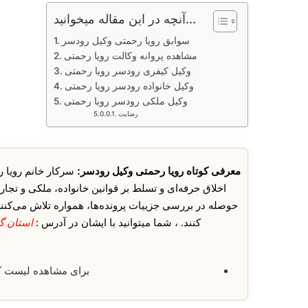
آنچه در این مقاله میخوانید...
سوابق رویا رحمتی وکیل رودسر
مشاهده پروانه وکالت رویا رحمتی
وکیل کیفری رودسر رویا رحمتی
وکیل خانواده رودسر رویا رحمتی
وکیل ملکی رودسر رویا رحمتی
رضایت
معرفی کوتاه رویا رحمتی وکیل رودسر:
سرکار خانم رویا 
اخلاق حرفه‌ای و تسلط بر قوانین خانواده، ملکی و تجار
حوصله در بررسی جزییات پرونده‌ها، همواره تلاش می‌کنند ت
کنند. ، شما میتوانید با ایشان در آدرس :
استان گ
برای مشاهده لیست 