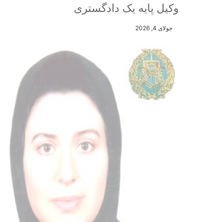
وکیل پایه یک دادگستری
جولای 4, 2026