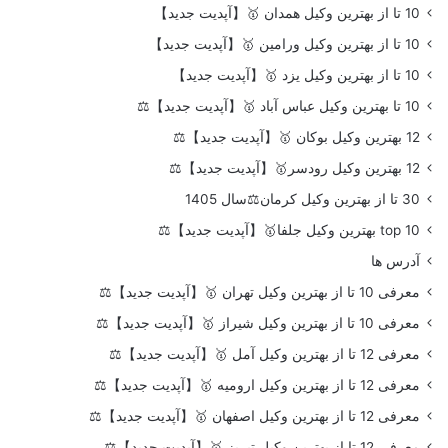
10 تا از بهترین وکیل همدان 🥇【آپدیت جدید】
10 تا از بهترین وکیل ورامین 🥇【آپدیت جدید】
10 تا از بهترین وکیل یزد 🥇【آپدیت جدید】
10 تا بهترین وکیل عباس آباد 🥇【آپدیت جدید】⚖️
12 بهترین وکیل بوکان 🥇【آپدیت جدید】⚖️
12 بهترین وکیل رودسر🥇【آپدیت جدید】⚖️
30 تا از بهترین وکیل کرمان⚖️سال 1405
top 10 بهترین وکیل جلفا🥇【آپدیت جدید】⚖️
آدرس ها
معرفی 10 تا از بهترین وکیل تهران 🥇【آپدیت جدید】⚖️
معرفی 10 تا از بهترین وکیل شیراز 🥇【آپدیت جدید】⚖️
معرفی 12 تا از بهترین وکیل آمل 🥇【آپدیت جدید】⚖️
معرفی 12 تا از بهترین وکیل ارومیه 🥇【آپدیت جدید】⚖️
معرفی 12 تا از بهترین وکیل اصفهان 🥇【آپدیت جدید】⚖️
معرفی 12 تا از بهترین وکیل تبریز 🥇【آپدیت جدید】⚖️