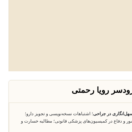
ودسر رویا رحمتی
هل‌انگاری در جراحی
؛ اشتباهات نسخه‌نویسی و تجویز دارو؛
ور و دفاع در کمیسیون‌های پزشکی قانونی؛ مطالبه خسارت و