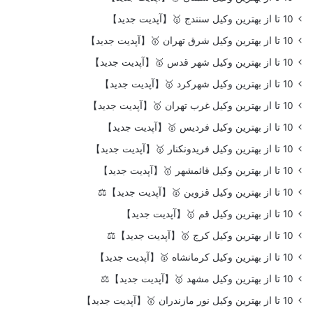
10 تا از بهترین وکیل سنندج 🥇【آپدیت جدید】
10 تا از بهترین وکیل شرق تهران 🥇【آپدیت جدید】
10 تا از بهترین وکیل شهر قدس 🥇【آپدیت جدید】
10 تا از بهترین وکیل شهرکرد 🥇【آپدیت جدید】
10 تا از بهترین وکیل غرب تهران 🥇【آپدیت جدید】
10 تا از بهترین وکیل فردیس 🥇【آپدیت جدید】
10 تا از بهترین وکیل فریدونکنار 🥇【آپدیت جدید】
10 تا از بهترین وکیل قائمشهر 🥇【آپدیت جدید】
10 تا از بهترین وکیل قزوین 🥇【آپدیت جدید】⚖️
10 تا از بهترین وکیل قم 🥇【آپدیت جدید】
10 تا از بهترین وکیل کرج 🥇【آپدیت جدید】⚖️
10 تا از بهترین وکیل کرمانشاه 🥇【آپدیت جدید】
10 تا از بهترین وکیل مشهد 🥇【آپدیت جدید】⚖️
10 تا از بهترین وکیل نور مازندران 🥇【آپدیت جدید】