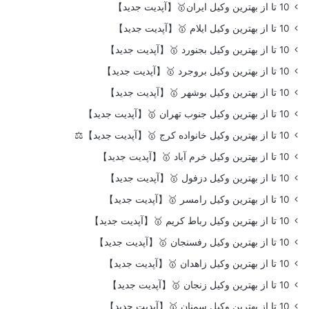
10 تا از بهترین وکیل ایران🥇【آپدیت جدید】
10 تا از بهترین وکیل ایلام 🥇【آپدیت جدید】
10 تا از بهترین وکیل بجنورد 🥇【آپدیت جدید】
10 تا از بهترین وکیل بروجرد 🥇【آپدیت جدید】
10 تا از بهترین وکیل بوشهر 🥇【آپدیت جدید】
10 تا از بهترین وکیل جنوب تهران 🥇【آپدیت جدید】
10 تا از بهترین وکیل خانواده کرج 🥇【آپدیت جدید】⚖️
10 تا از بهترین وکیل خرم آباد 🥇【آپدیت جدید】
10 تا از بهترین وکیل دزفول 🥇【آپدیت جدید】
10 تا از بهترین وکیل رامسر 🥇【آپدیت جدید】
10 تا از بهترین وکیل رباط کریم 🥇【آپدیت جدید】
10 تا از بهترین وکیل رفسنجان 🥇【آپدیت جدید】
10 تا از بهترین وکیل زاهدان 🥇【آپدیت جدید】
10 تا از بهترین وکیل زنجان 🥇【آپدیت جدید】
10 تا از بهترین وکیل سمنان 🥇【آپدیت جدید】