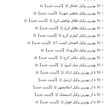
10 بهترین وکیل خلخال 🥇【آپدیت جدید】⚖️
10 بهترین وکیل شاهین شهر🥇【آپدیت جدید】⚖️
10 بهترین وکیل طلاق توافقی کرج 🥇【آپدیت جدید】⚖️
10 بهترین وکیل طلاق کرج 🥇【آپدیت جدید】⚖️
10 بهترین وکیل کیفری کرج 🥇【آپدیت جدید】⚖️
10 بهترین وکیل لاهیجان کیست ؟🥇【آپدیت جدید】⚖️
10 بهترین وکیل لنگرود🥇【آپدیت جدید】⚖️
10 بهترین وکیل ملکی کرج 🥇【آپدیت جدید】⚖️
10 بهترین وکیل نمک آبرود 🥇【آپدیت جدید】⚖️
10 تا از بهترین وکیل اراک 🥇【آپدیت جدید】⚖️
10 تا از بهترین وکیل اردبیل 🥇【آپدیت جدید】
10 تا از بهترین وکیل اسلامشهر 🥇【آپدیت جدید】
10 تا از بهترین وکیل اندیمشک 🥇【آپدیت جدید】
10 تا از بهترین وکیل اهواز 🥇【آپدیت جدید】⚖️