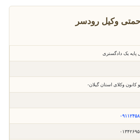
حمتی وکیل رودسر
 پایه یک دادگستری
کانون وکلای استان گیلان-
۰۹۱۱۲۴۵۸
۰۱۳۴۲۶۹۵