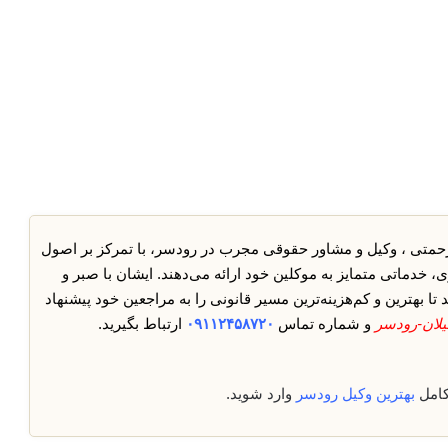
رحمتی ، وکیل و مشاور حقوقی مجرب در رودسر، با تمرکز بر اصول
ی، خدماتی متمایز به موکلین خود ارائه می‌دهند. ایشان با صبر و
ا بهترین و کم‌هزینه‌ترین مسیر قانونی را به مراجعین خود پیشنهاد
یلان-رودسر
و شماره تماس
۰۹۱۱۲۴۵۸۷۲۰
ارتباط بگیرید.
کامل
بهترین وکیل رودسر
وارد شوید.