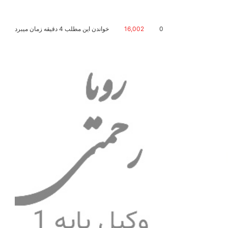
0
16,002
خواندن این مطلب 4 دقیقه زمان میبرد