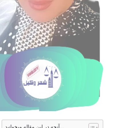
آنچه در این مقاله میخوانید...