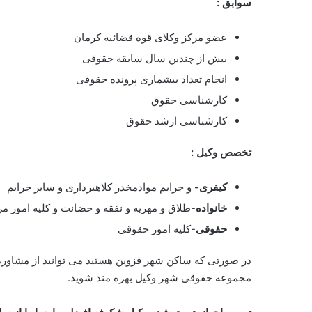
سوابق :
عضو مرکز وکلای قوه قضائیه کرمان
بیش از چندین سال سابقه حقوقی
انجام تعداد بیشماری پرونده حقوقی
کارشناسی حقوق
کارشناسی ارشد حقوق
تخصص وکیل :
کیفری-
و جرایم موادمخدر کلاهبرداری و سایر جرایم
خانواده
-طلاق و مهریه و نفقه و حضانت و کلیه امور م
حقوقی
-کلیه امور حقوقی
در صورتی که ساکن شهر قزوین هستید می توانید از مشاو
مجموعه حقوقی شهر وکیل بهره مند شوید.