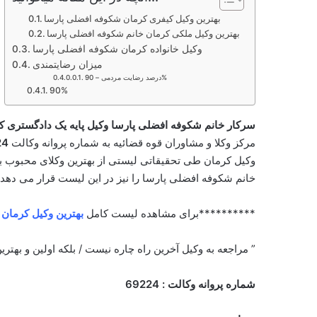
بهترین وکیل کیفری کرمان شکوفه افضلی پارسا
بهترین وکیل ملکی کرمان خانم شکوفه افضلی پارسا
وکیل خانواده کرمان شکوفه افضلی پارسا
میزان رضایتمندی
درصد رضایت مردمی – 90%
90%
سرکار خانم شکوفه افضلی پارسا وکیل پایه یک دادگستری کر
مرکز وکلا و مشاوران قوه قضائیه به شماره پروانه وکالت
24
وکیل کرمان طی تحقیقاتی لیستی از بهترین وکلای محبوب با
خانم شکوفه افضلی پارسا را نیز در این لیست قرار می دهد.
**********برای مشاهده لیست کامل
بهترین وکیل کرمان
” مراجعه به وکیل آخرین راه چاره نیست / بلکه اولین و بهتر
شماره پروانه وکالت : 69224