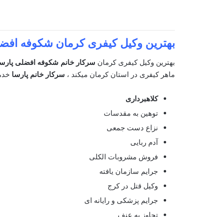
بهترین وکیل کیفری کرمان
شکوفه افضل
بهترین وکیل کیفری کرمان
سرکار خانم شکوفه افضلی پارس
ماهر کیفری در استان کرمان میکند ،
سرکار خانم پارسا
خدم
کلاهبرداری
توهین به مقدسات
نزاع دست جمعی
آدم ربایی
فروش مشروبات الکلی
جرایم سازمان یافته
وکیل قتل در کرج
جرایم پزشکی و رایانه ای
تجاوز به عنف