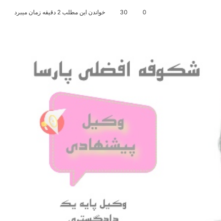
0
30
خواندن این مطلب 2 دقیقه زمان میبرد