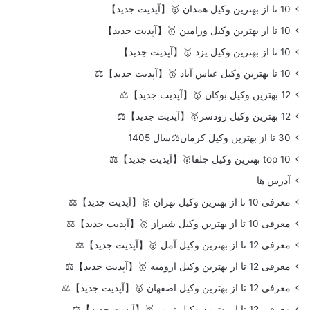
10 تا از بهترین وکیل همدان 🥇【آپدیت جدید】
10 تا از بهترین وکیل ورامین 🥇【آپدیت جدید】
10 تا از بهترین وکیل یزد 🥇【آپدیت جدید】
10 تا بهترین وکیل عباس آباد 🥇【آپدیت جدید】⚖️
12 بهترین وکیل بوکان 🥇【آپدیت جدید】⚖️
12 بهترین وکیل رودسر🥇【آپدیت جدید】⚖️
30 تا از بهترین وکیل کرمان⚖️سال 1405
top 10 بهترین وکیل جلفا🥇【آپدیت جدید】⚖️
آدرس ها
معرفی 10 تا از بهترین وکیل تهران 🥇【آپدیت جدید】⚖️
معرفی 10 تا از بهترین وکیل شیراز 🥇【آپدیت جدید】⚖️
معرفی 12 تا از بهترین وکیل آمل 🥇【آپدیت جدید】⚖️
معرفی 12 تا از بهترین وکیل ارومیه 🥇【آپدیت جدید】⚖️
معرفی 12 تا از بهترین وکیل اصفهان 🥇【آپدیت جدید】⚖️
معرفی 12 تا از بهترین وکیل تبریز 🥇【آپدیت جدید】⚖️