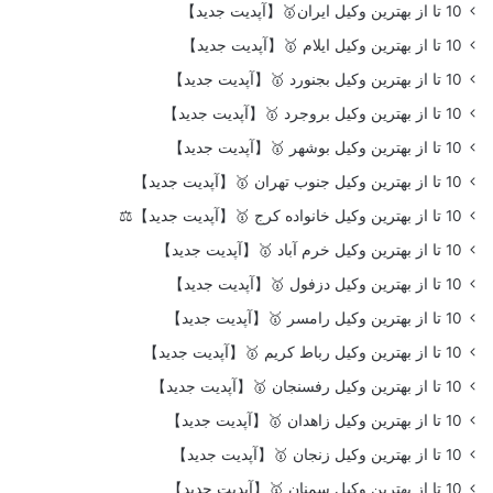
10 تا از بهترین وکیل ایران🥇【آپدیت جدید】
10 تا از بهترین وکیل ایلام 🥇【آپدیت جدید】
10 تا از بهترین وکیل بجنورد 🥇【آپدیت جدید】
10 تا از بهترین وکیل بروجرد 🥇【آپدیت جدید】
10 تا از بهترین وکیل بوشهر 🥇【آپدیت جدید】
10 تا از بهترین وکیل جنوب تهران 🥇【آپدیت جدید】
10 تا از بهترین وکیل خانواده کرج 🥇【آپدیت جدید】⚖️
10 تا از بهترین وکیل خرم آباد 🥇【آپدیت جدید】
10 تا از بهترین وکیل دزفول 🥇【آپدیت جدید】
10 تا از بهترین وکیل رامسر 🥇【آپدیت جدید】
10 تا از بهترین وکیل رباط کریم 🥇【آپدیت جدید】
10 تا از بهترین وکیل رفسنجان 🥇【آپدیت جدید】
10 تا از بهترین وکیل زاهدان 🥇【آپدیت جدید】
10 تا از بهترین وکیل زنجان 🥇【آپدیت جدید】
10 تا از بهترین وکیل سمنان 🥇【آپدیت جدید】