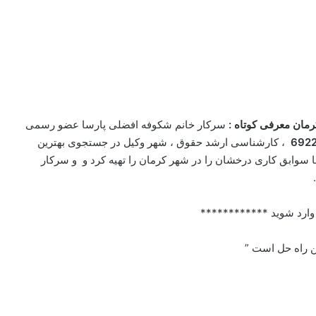
مان معرفی کوتاه :
سرکار خانم شکوفه افضلی پارسا عضو رسمی
692
، کارشناسی ارشد حقوق ، شهر وکیل در جستجوی بهترین
 سوابق کاری درخشان را در شهر کرمان را تهیه کرد و و سرکار
وارد شوید ************
ین راه حل است ”