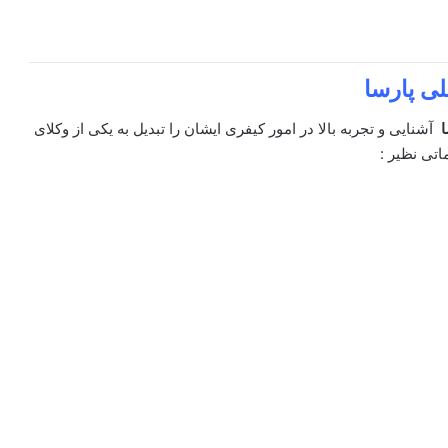
ی پارسا
ا
آشنایی و تجربه بالا در امور کیفری ایشان را تبدیل به یکی از وکلای
اتی نظیر :