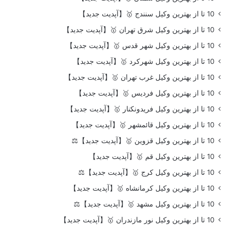
10 تا از بهترین وکیل سنندج 🥇【آپدیت جدید】
10 تا از بهترین وکیل شرق تهران 🥇【آپدیت جدید】
10 تا از بهترین وکیل شهر قدس 🥇【آپدیت جدید】
10 تا از بهترین وکیل شهرکرد 🥇【آپدیت جدید】
10 تا از بهترین وکیل غرب تهران 🥇【آپدیت جدید】
10 تا از بهترین وکیل فردیس 🥇【آپدیت جدید】
10 تا از بهترین وکیل فریدونکنار 🥇【آپدیت جدید】
10 تا از بهترین وکیل قائمشهر 🥇【آپدیت جدید】
10 تا از بهترین وکیل قزوین 🥇【آپدیت جدید】⚖️
10 تا از بهترین وکیل قم 🥇【آپدیت جدید】
10 تا از بهترین وکیل کرج 🥇【آپدیت جدید】⚖️
10 تا از بهترین وکیل کرمانشاه 🥇【آپدیت جدید】
10 تا از بهترین وکیل مشهد 🥇【آپدیت جدید】⚖️
10 تا از بهترین وکیل نور مازندران 🥇【آپدیت جدید】