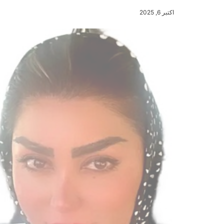
اکتبر 6, 2025