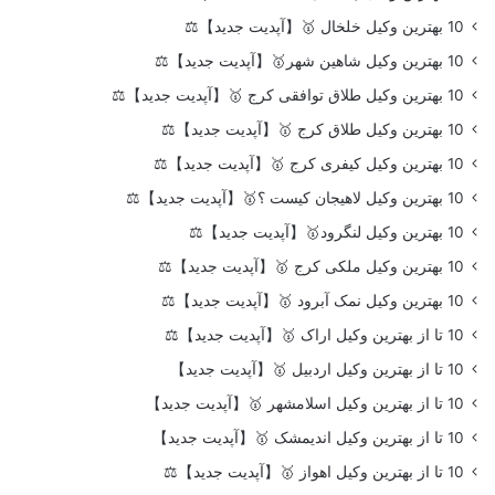
10 بهترین وکیل خلخال 🥇【آپدیت جدید】⚖️
10 بهترین وکیل شاهین شهر🥇【آپدیت جدید】⚖️
10 بهترین وکیل طلاق توافقی کرج 🥇【آپدیت جدید】⚖️
10 بهترین وکیل طلاق کرج 🥇【آپدیت جدید】⚖️
10 بهترین وکیل کیفری کرج 🥇【آپدیت جدید】⚖️
10 بهترین وکیل لاهیجان کیست ؟🥇【آپدیت جدید】⚖️
10 بهترین وکیل لنگرود🥇【آپدیت جدید】⚖️
10 بهترین وکیل ملکی کرج 🥇【آپدیت جدید】⚖️
10 بهترین وکیل نمک آبرود 🥇【آپدیت جدید】⚖️
10 تا از بهترین وکیل اراک 🥇【آپدیت جدید】⚖️
10 تا از بهترین وکیل اردبیل 🥇【آپدیت جدید】
10 تا از بهترین وکیل اسلامشهر 🥇【آپدیت جدید】
10 تا از بهترین وکیل اندیمشک 🥇【آپدیت جدید】
10 تا از بهترین وکیل اهواز 🥇【آپدیت جدید】⚖️