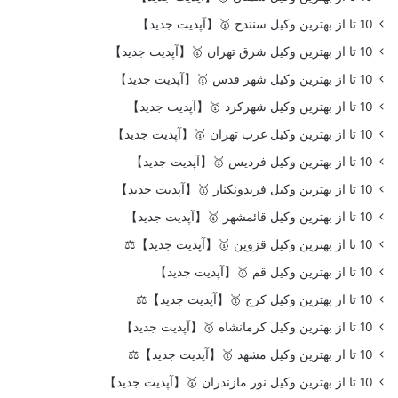
10 تا از بهترین وکیل سنندج 🥇【آپدیت جدید】
10 تا از بهترین وکیل شرق تهران 🥇【آپدیت جدید】
10 تا از بهترین وکیل شهر قدس 🥇【آپدیت جدید】
10 تا از بهترین وکیل شهرکرد 🥇【آپدیت جدید】
10 تا از بهترین وکیل غرب تهران 🥇【آپدیت جدید】
10 تا از بهترین وکیل فردیس 🥇【آپدیت جدید】
10 تا از بهترین وکیل فریدونکنار 🥇【آپدیت جدید】
10 تا از بهترین وکیل قائمشهر 🥇【آپدیت جدید】
10 تا از بهترین وکیل قزوین 🥇【آپدیت جدید】⚖️
10 تا از بهترین وکیل قم 🥇【آپدیت جدید】
10 تا از بهترین وکیل کرج 🥇【آپدیت جدید】⚖️
10 تا از بهترین وکیل کرمانشاه 🥇【آپدیت جدید】
10 تا از بهترین وکیل مشهد 🥇【آپدیت جدید】⚖️
10 تا از بهترین وکیل نور مازندران 🥇【آپدیت جدید】