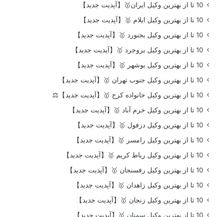
10 تا از بهترین وکیل ایران🥇【آپدیت جدید】
10 تا از بهترین وکیل ایلام 🥇【آپدیت جدید】
10 تا از بهترین وکیل بجنورد 🥇【آپدیت جدید】
10 تا از بهترین وکیل بروجرد 🥇【آپدیت جدید】
10 تا از بهترین وکیل بوشهر 🥇【آپدیت جدید】
10 تا از بهترین وکیل جنوب تهران 🥇【آپدیت جدید】
10 تا از بهترین وکیل خانواده کرج 🥇【آپدیت جدید】⚖️
10 تا از بهترین وکیل خرم آباد 🥇【آپدیت جدید】
10 تا از بهترین وکیل دزفول 🥇【آپدیت جدید】
10 تا از بهترین وکیل رامسر 🥇【آپدیت جدید】
10 تا از بهترین وکیل رباط کریم 🥇【آپدیت جدید】
10 تا از بهترین وکیل رفسنجان 🥇【آپدیت جدید】
10 تا از بهترین وکیل زاهدان 🥇【آپدیت جدید】
10 تا از بهترین وکیل زنجان 🥇【آپدیت جدید】
10 تا از بهترین وکیل سمنان 🥇【آپدیت جدید】