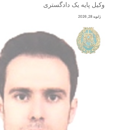
وکیل پایه یک دادگستری
ژانویه 28, 2026