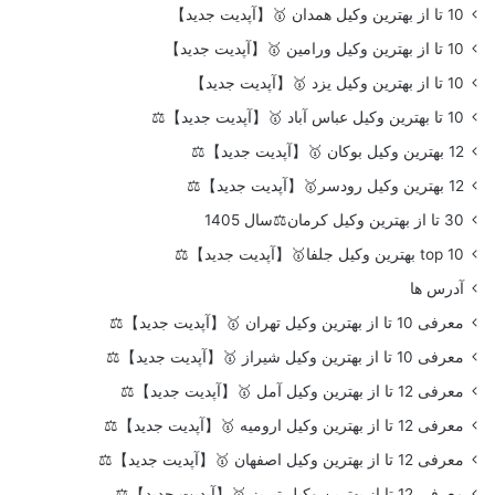
10 تا از بهترین وکیل همدان 🥇【آپدیت جدید】
10 تا از بهترین وکیل ورامین 🥇【آپدیت جدید】
10 تا از بهترین وکیل یزد 🥇【آپدیت جدید】
10 تا بهترین وکیل عباس آباد 🥇【آپدیت جدید】⚖️
12 بهترین وکیل بوکان 🥇【آپدیت جدید】⚖️
12 بهترین وکیل رودسر🥇【آپدیت جدید】⚖️
30 تا از بهترین وکیل کرمان⚖️سال 1405
top 10 بهترین وکیل جلفا🥇【آپدیت جدید】⚖️
آدرس ها
معرفی 10 تا از بهترین وکیل تهران 🥇【آپدیت جدید】⚖️
معرفی 10 تا از بهترین وکیل شیراز 🥇【آپدیت جدید】⚖️
معرفی 12 تا از بهترین وکیل آمل 🥇【آپدیت جدید】⚖️
معرفی 12 تا از بهترین وکیل ارومیه 🥇【آپدیت جدید】⚖️
معرفی 12 تا از بهترین وکیل اصفهان 🥇【آپدیت جدید】⚖️
معرفی 12 تا از بهترین وکیل تبریز 🥇【آپدیت جدید】⚖️