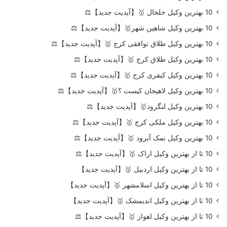
10 بهترین وکیل خلخال 🥇【آپدیت جدید】⚖️
10 بهترین وکیل شاهین شهر🥇【آپدیت جدید】⚖️
10 بهترین وکیل طلاق توافقی کرج 🥇【آپدیت جدید】⚖️
10 بهترین وکیل طلاق کرج 🥇【آپدیت جدید】⚖️
10 بهترین وکیل کیفری کرج 🥇【آپدیت جدید】⚖️
10 بهترین وکیل لاهیجان کیست ؟🥇【آپدیت جدید】⚖️
10 بهترین وکیل لنگرود🥇【آپدیت جدید】⚖️
10 بهترین وکیل ملکی کرج 🥇【آپدیت جدید】⚖️
10 بهترین وکیل نمک آبرود 🥇【آپدیت جدید】⚖️
10 تا از بهترین وکیل اراک 🥇【آپدیت جدید】⚖️
10 تا از بهترین وکیل اردبیل 🥇【آپدیت جدید】
10 تا از بهترین وکیل اسلامشهر 🥇【آپدیت جدید】
10 تا از بهترین وکیل اندیمشک 🥇【آپدیت جدید】
10 تا از بهترین وکیل اهواز 🥇【آپدیت جدید】⚖️